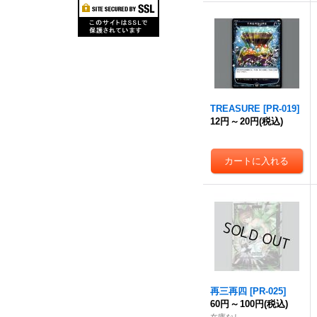
TREASURE
[
PR-019
]
12円
～
20円
(税込)
再三再四
[
PR-025
]
60円
～
100円
(税込)