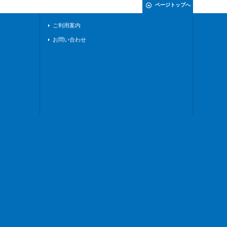
ページトップへ
ご利用案内
お問い合わせ