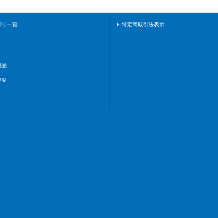
ゴリ一覧
特定商取引法表示
商品
ing