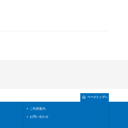
ページトップへ
ご利用案内
お問い合わせ