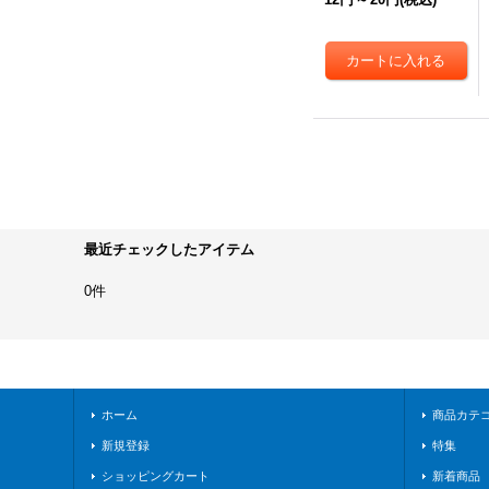
最近チェックしたアイテム
0件
ホーム
商品カテ
新規登録
特集
ショッピングカート
新着商品