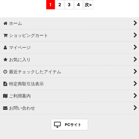
1
2
3
4
次
»
ホーム
ショッピングカート
マイページ
お気に入り
最近チェックしたアイテム
特定商取引法表示
ご利用案内
お問い合わせ
PCサイト