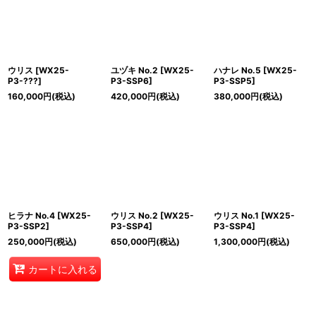
ウリス
[
WX25-
ユヅキ No.2
[
WX25-
ハナレ No.5
[
WX25-
P3-???
]
P3-SSP6
]
P3-SSP5
]
160,000
円
(税込)
420,000
円
(税込)
380,000
円
(税込)
ヒラナ No.4
[
WX25-
ウリス No.2
[
WX25-
ウリス No.1
[
WX25-
P3-SSP2
]
P3-SSP4
]
P3-SSP4
]
250,000
円
(税込)
650,000
円
(税込)
1,300,000
円
(税込)
カートに入れる