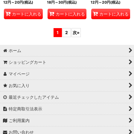
12
円
～20
円
(税込)
18
円
～30
円
(税込)
12
円
～20
円
(税込)
カートに入れる
カートに入れる
カートに入れる
1
2
次
»
ホーム
ショッピングカート
マイページ
お気に入り
最近チェックしたアイテム
特定商取引法表示
ご利用案内
お問い合わせ