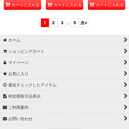
カートに入れる
カートに入れる
カートに入れる
1
2
3
...
5
次
»
ホーム
ショッピングカート
マイページ
お気に入り
最近チェックしたアイテム
特定商取引法表示
ご利用案内
お問い合わせ