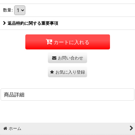
数量
:
返品特約に関する重要事項
カートに入れる
お問い合わせ
お気に入り登録
商品詳細
ホーム