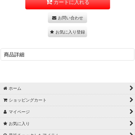
カートに入れる
お問い合わせ
お気に入り登録
商品詳細
ホーム
ショッピングカート
マイページ
お気に入り