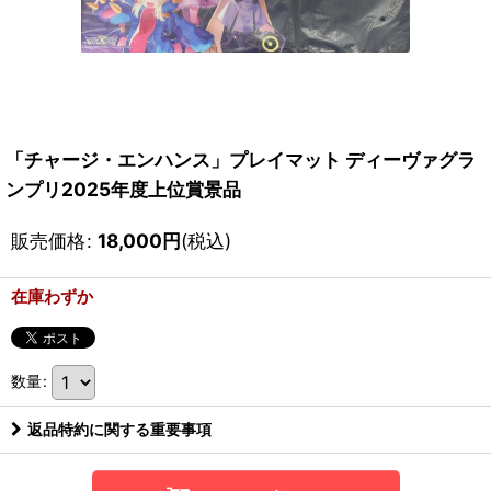
「チャージ・エンハンス」プレイマット ディーヴァグラ
ンプリ2025年度上位賞景品
販売価格
:
18,000
円
(税込)
在庫わずか
数量
:
返品特約に関する重要事項