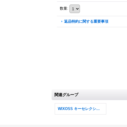
数量
:
返品特約に関する重要事項
関連グループ
WIXOSS キーセレクション