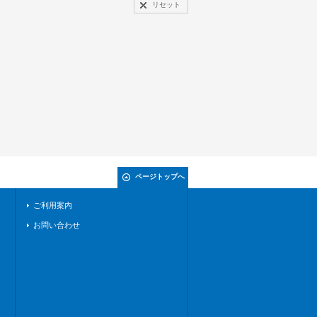
リセット
ページトップへ
ご利用案内
お問い合わせ