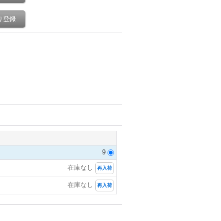
り登録
9
在庫なし
再入荷
在庫なし
再入荷