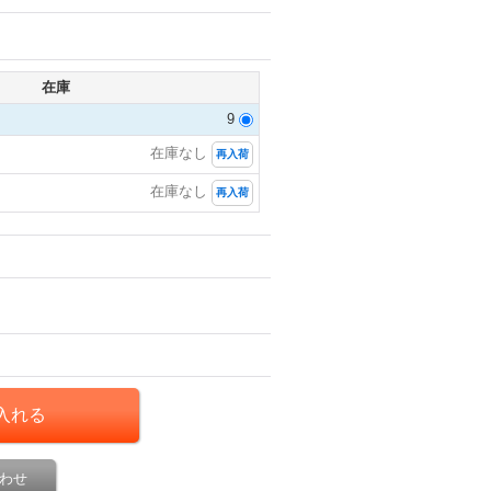
在庫
9
在庫なし
再入荷
在庫なし
再入荷
わせ