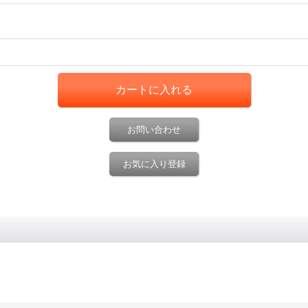
お問い合わせ
お気に入り登録