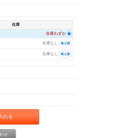
在庫
在庫わずか
在庫なし
再入荷
在庫なし
再入荷
わせ