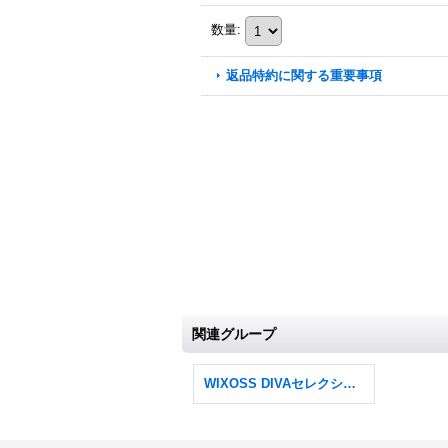
数量
:
返品特約に関する重要事項
関連グループ
WIXOSS DIVAセレクション