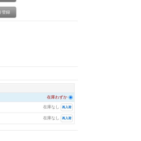
り登録
在庫わずか
在庫なし
再入荷
在庫なし
再入荷