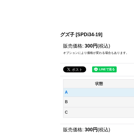
グズ子
[
SPDi34-19
]
販売価格
:
300円
(税込)
オプションにより価格が変わる場合もあります。
状態
A
B
C
販売価格
:
300円
(税込)