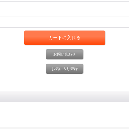
お問い合わせ
お気に入り登録