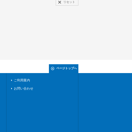
リセット
ページトップへ
ご利用案内
お問い合わせ