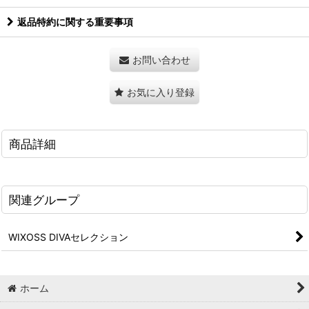
返品特約に関する重要事項
お問い合わせ
お気に入り登録
商品詳細
関連グループ
WIXOSS DIVAセレクション
ホーム