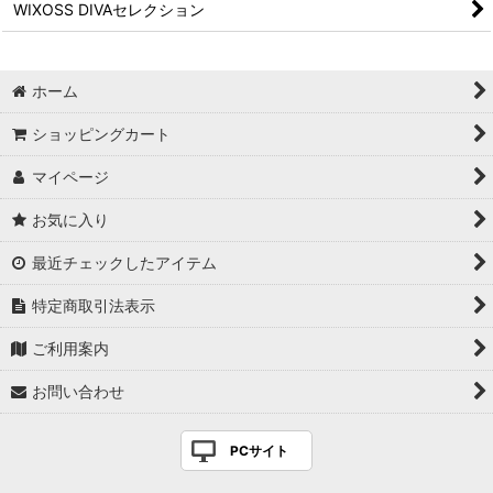
WIXOSS DIVAセレクション
ホーム
ショッピングカート
マイページ
お気に入り
最近チェックしたアイテム
特定商取引法表示
ご利用案内
お問い合わせ
PCサイト