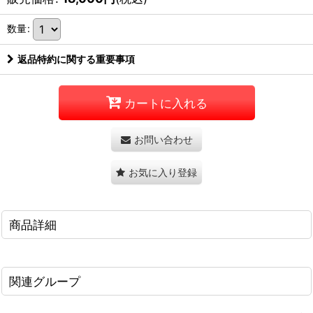
数量
:
返品特約に関する重要事項
カートに入れる
お問い合わせ
お気に入り登録
商品詳細
関連グループ